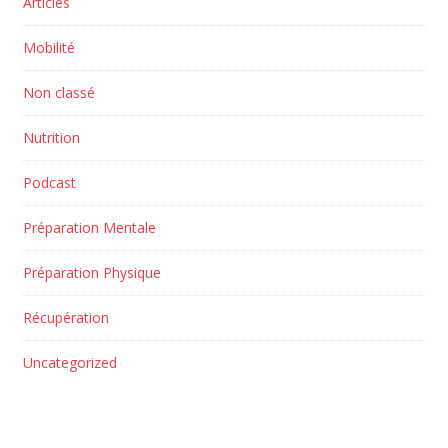
Articles
Mobilité
Non classé
Nutrition
Podcast
Préparation Mentale
Préparation Physique
Récupération
Uncategorized