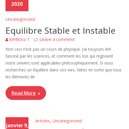
2020
Uncategorized
Equilibre Stable et Instable
bi9B0ss-1
Leave a comment
Non ceci n’est pas un cours de physique. J’ai toujours été
fasciné par les sciences, et comment les lois qui régissent
notre univers sont applicables philosophiquement. Si vous
recherchez un équilibre dans vos vies, faites en sorte que tous
les éléments de
Read More
Articles
Uncategorized
,
janvier 9,