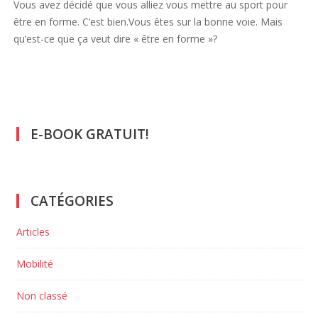
Vous avez décidé que vous alliez vous mettre au sport pour
être en forme. C’est bien.Vous êtes sur la bonne voie. Mais
qu’est-ce que ça veut dire « être en forme »?
E-BOOK GRATUIT!
CATÉGORIES
Articles
Mobilité
Non classé