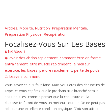
Articles
Mobilité
Nutrition
Préparation Mentale
,
,
,
,
Préparation Physique
Récupération
,
Focalisez-Vous Sur Les Bases
bi9B0ss-1
avoir des abdos rapidement
comment être en forme
,
,
entraînement
être musclé rapidmeent
le meilleur
,
,
exercice
les bases
perdre rapidement
perte de poids
,
,
,
Leave a comment
Vous savez ce qu’il faut faire. Mais vous êtes des chasseurs de
Hype, et vous espérez que le prochain truc branché sera la
solution. C’est comme penser que la chaussure ou la
chaussette feront de vous un meilleur coureur. On ne peut pas
acheter une excellente condition physique. D’où son attrait.