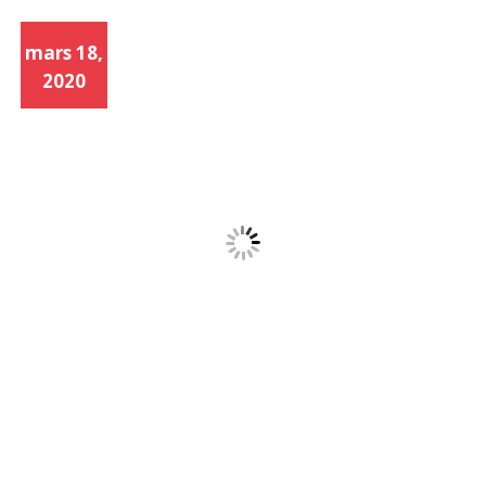
mars 18,
2020