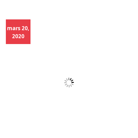
mars 20,
2020