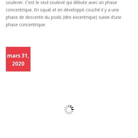
soulever. C’est le seul soulevé qui débute avec un phase
concentrique. En squat et en développé couché il y a une
phase de descente du poids (dite excentrique) suivie d’une
phase concentrique.
mars 31,
2020