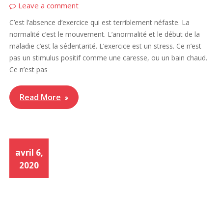
Leave a comment
C’est l’absence d’exercice qui est terriblement néfaste. La
normalité c’est le mouvement. L’anormalité et le début de la
maladie c’est la sédentarité. L’exercice est un stress. Ce n’est
pas un stimulus positif comme une caresse, ou un bain chaud.
Ce n’est pas
Read More
avril 6,
2020