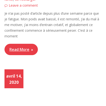
Leave a comment
Je n’ai pas posté d’article depuis plus d’une semaine parce que
je fatigue. Mon poids avait baissé, il est remonté, j’ai du mal à
me motiver, j’ai moins d’entrain créatif, et globalement ce
confinement commence à sérieusement peser. C’est à ce
moment
Read More
avril 14,
2020