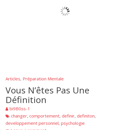
Articles
Préparation Mentale
,
Vous N’êtes Pas Une
Définition
bi9B0ss-1
changer
comportement
definir
definiton
,
,
,
,
developpement personnel
psychologie
,