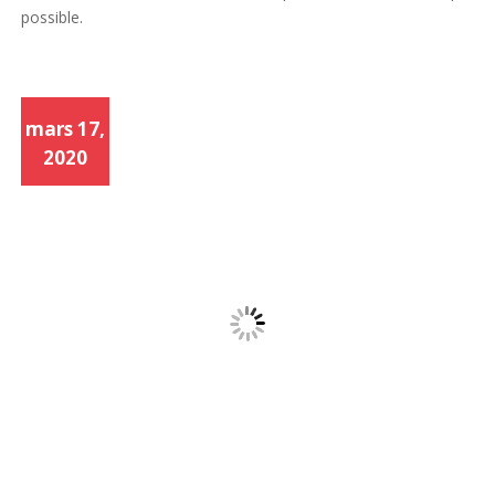
possible.
mars 17,
2020