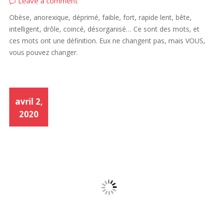
Leave a comment
Obèse, anorexique, déprimé, faible, fort, rapide lent, bête,
intelligent, drôle, coincé, désorganisé… Ce sont des mots, et
ces mots ont une définition. Eux ne changent pas, mais VOUS,
vous pouvez changer.
avril 2,
2020