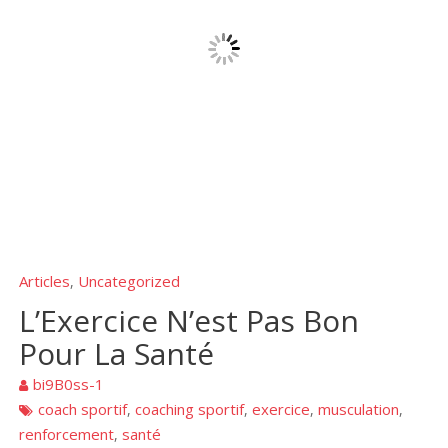
Articles
Uncategorized
,
L’Exercice N’est Pas Bon
Pour La Santé
bi9B0ss-1
coach sportif
coaching sportif
exercice
musculation
,
,
,
,
renforcement
santé
,