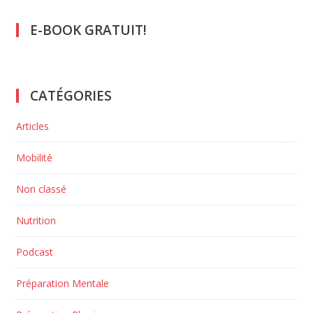
articles
E-BOOK GRATUIT!
CATÉGORIES
Articles
Mobilité
Non classé
Nutrition
Podcast
Préparation Mentale