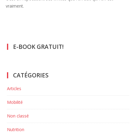
vraiment.
E-BOOK GRATUIT!
CATÉGORIES
Articles
Mobilité
Non classé
Nutrition