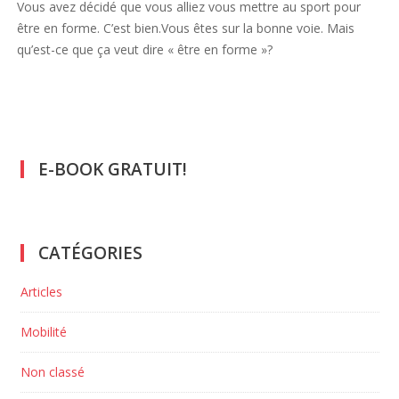
Vous avez décidé que vous alliez vous mettre au sport pour
être en forme. C’est bien.Vous êtes sur la bonne voie. Mais
qu’est-ce que ça veut dire « être en forme »?
E-BOOK GRATUIT!
CATÉGORIES
Articles
Mobilité
Non classé