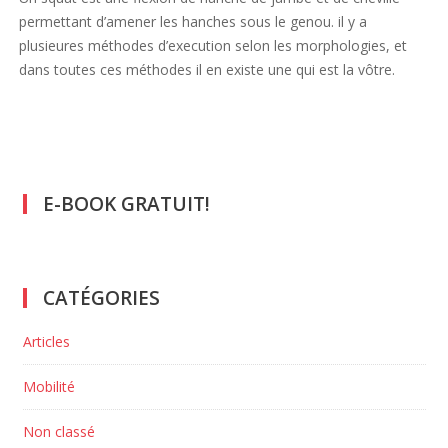
permettant d’amener les hanches sous le genou. il y a
plusieures méthodes d’execution selon les morphologies, et
dans toutes ces méthodes il en existe une qui est la vôtre.
E-BOOK GRATUIT!
CATÉGORIES
Articles
Mobilité
Non classé