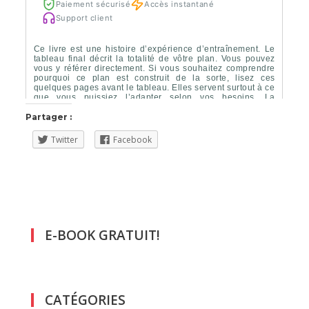
Partager :
Twitter
Facebook
E-BOOK GRATUIT!
CATÉGORIES