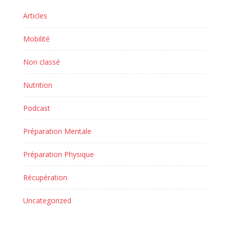
Articles
Mobilité
Non classé
Nutrition
Podcast
Préparation Mentale
Préparation Physique
Récupération
Uncategorized