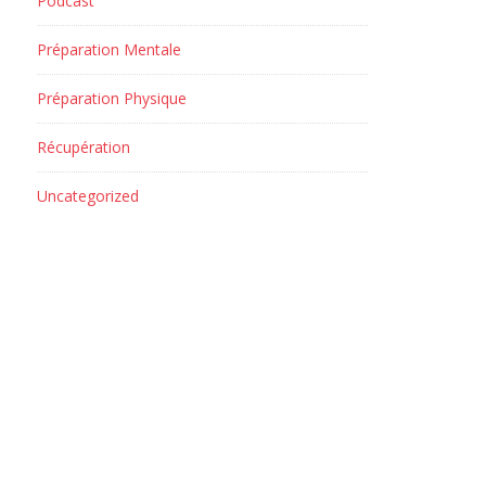
Podcast
Préparation Mentale
Préparation Physique
Récupération
Uncategorized