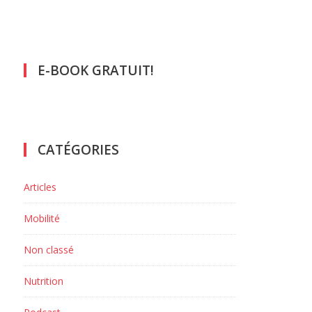
E-BOOK GRATUIT!
CATÉGORIES
Articles
Mobilité
Non classé
Nutrition