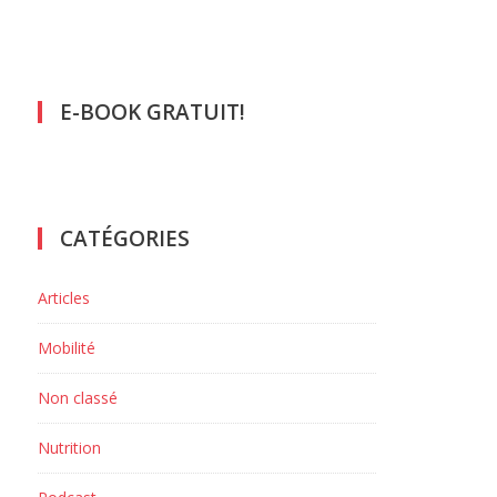
E-BOOK GRATUIT!
CATÉGORIES
Articles
Mobilité
Non classé
Nutrition