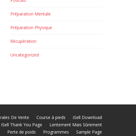
Podcast
Préparation Mentale
Préparation Physique
Récupération
Uncategorized
rales De Vente
Course à pieds
iSell Download
iSell Thank You Page
Lentement Mais Sûrement
Perte de poids
Programmes
Sample Page