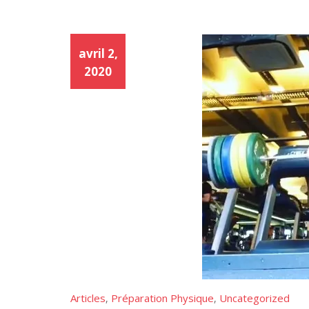
avril 2,
2020
Articles
Préparation Physique
Uncategorized
,
,