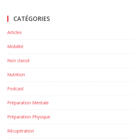
CATÉGORIES
Articles
Mobilité
Non classé
Nutrition
Podcast
Préparation Mentale
Préparation Physique
Récupération