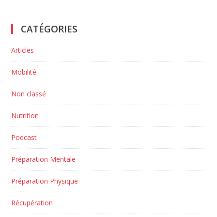
CATÉGORIES
Articles
Mobilité
Non classé
Nutrition
Podcast
Préparation Mentale
Préparation Physique
Récupération