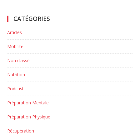
CATÉGORIES
Articles
Mobilité
Non classé
Nutrition
Podcast
Préparation Mentale
Préparation Physique
Récupération