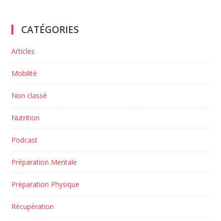
CATÉGORIES
Articles
Mobilité
Non classé
Nutrition
Podcast
Préparation Mentale
Préparation Physique
Récupération