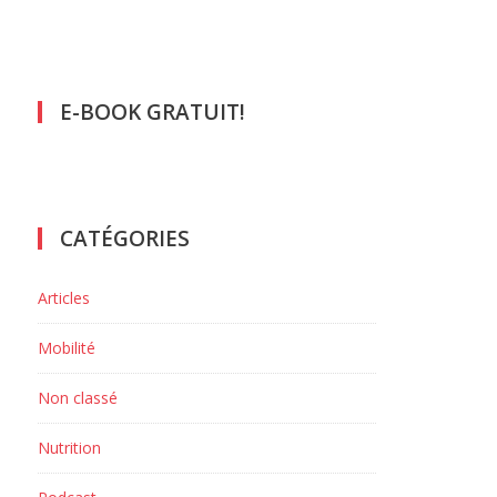
E-BOOK GRATUIT!
CATÉGORIES
Articles
Mobilité
Non classé
Nutrition