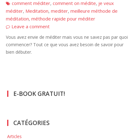
comment méditer
comment on médite
je veux
,
,
méditer
Meditation
mediter
meilleure méthode de
,
,
,
méditation
méthode rapide pour méditer
,
Leave a comment
Vous avez envie de méditer mais vous ne savez pas par quoi
commencer? Tout ce que vous avez besoin de savoir pour
bien débuter.
E-BOOK GRATUIT!
CATÉGORIES
Articles