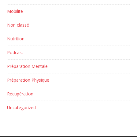
Mobilité
Non classé
Nutrition
Podcast
Préparation Mentale
Préparation Physique
Récupération
Uncategorized