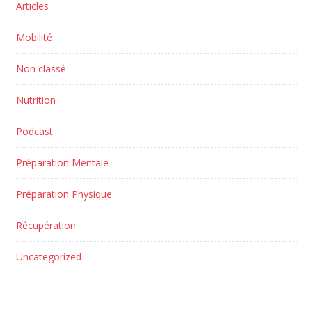
Articles
Mobilité
Non classé
Nutrition
Podcast
Préparation Mentale
Préparation Physique
Récupération
Uncategorized