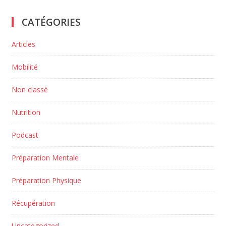
CATÉGORIES
Articles
Mobilité
Non classé
Nutrition
Podcast
Préparation Mentale
Préparation Physique
Récupération
Uncategorized