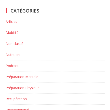
CATÉGORIES
Articles
Mobilité
Non classé
Nutrition
Podcast
Préparation Mentale
Préparation Physique
Récupération
Uncategorized