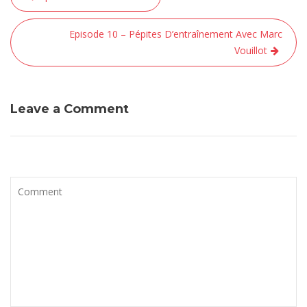
de
l’article
Episode 10 – Pépites D’entraînement Avec Marc
Vouillot
Leave a Comment