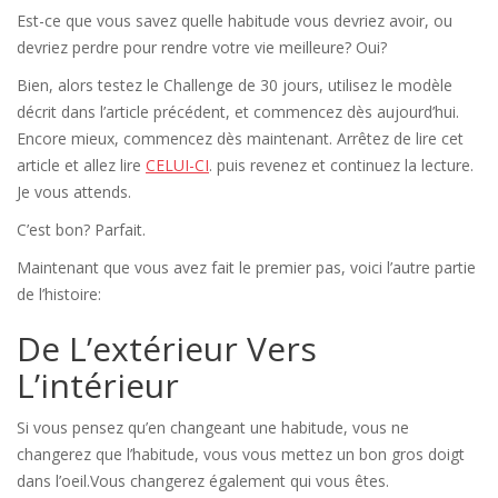
Est-ce que vous savez quelle habitude vous devriez avoir, ou
devriez perdre pour rendre votre vie meilleure? Oui?
Bien, alors testez le Challenge de 30 jours, utilisez le modèle
décrit dans l’article précédent, et commencez dès aujourd’hui.
Encore mieux, commencez dès maintenant. Arrêtez de lire cet
article et allez lire
CELUI-CI
. puis revenez et continuez la lecture.
Je vous attends.
C’est bon? Parfait.
Maintenant que vous avez fait le premier pas, voici l’autre partie
de l’histoire:
De L’extérieur Vers
L’intérieur
Si vous pensez qu’en changeant une habitude, vous ne
changerez que l’habitude, vous vous mettez un bon gros doigt
dans l’oeil.Vous changerez également qui vous êtes.