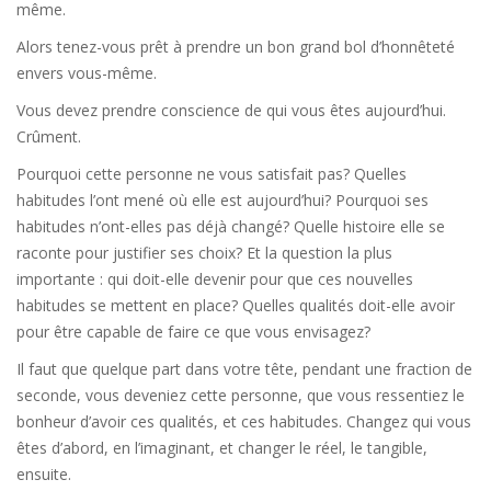
même.
Alors tenez-vous prêt à prendre un bon grand bol d’honnêteté
envers vous-même.
Vous devez prendre conscience de qui vous êtes aujourd’hui.
Crûment.
Pourquoi cette personne ne vous satisfait pas? Quelles
habitudes l’ont mené où elle est aujourd’hui? Pourquoi ses
habitudes n’ont-elles pas déjà changé? Quelle histoire elle se
raconte pour justifier ses choix? Et la question la plus
importante : qui doit-elle devenir pour que ces nouvelles
habitudes se mettent en place? Quelles qualités doit-elle avoir
pour être capable de faire ce que vous envisagez?
Il faut que quelque part dans votre tête, pendant une fraction de
seconde, vous deveniez cette personne, que vous ressentiez le
bonheur d’avoir ces qualités, et ces habitudes. Changez qui vous
êtes d’abord, en l’imaginant, et changer le réel, le tangible,
ensuite.