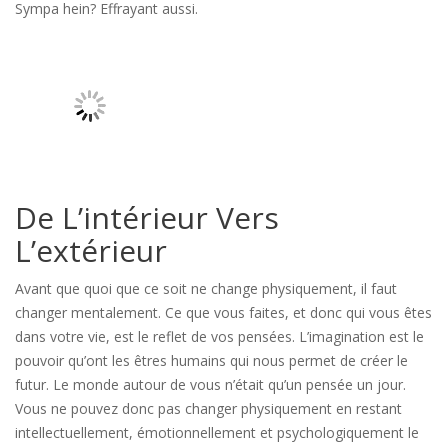
Sympa hein? Effrayant aussi.
De L’intérieur Vers
L’extérieur
Avant que quoi que ce soit ne change physiquement, il faut
changer mentalement. Ce que vous faites, et donc qui vous êtes
dans votre vie, est le reflet de vos pensées. L’imagination est le
pouvoir qu’ont les êtres humains qui nous permet de créer le
futur. Le monde autour de vous n’était qu’un pensée un jour.
Vous ne pouvez donc pas changer physiquement en restant
intellectuellement, émotionnellement et psychologiquement le