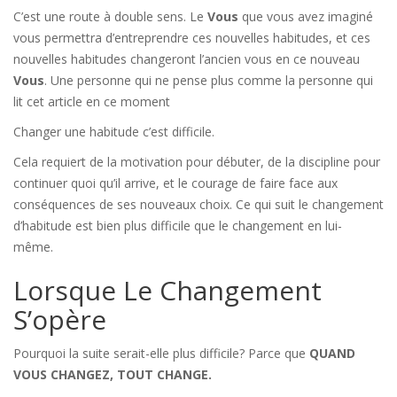
C’est une route à double sens. Le
Vous
que vous avez imaginé
vous permettra d’entreprendre ces nouvelles habitudes, et ces
nouvelles habitudes changeront l’ancien vous en ce nouveau
Vous
. Une personne qui ne pense plus comme la personne qui
lit cet article en ce moment
Changer une habitude c’est difficile.
Cela requiert de la motivation pour débuter, de la discipline pour
continuer quoi qu’il arrive, et le courage de faire face aux
conséquences de ses nouveaux choix. Ce qui suit le changement
d’habitude est bien plus difficile que le changement en lui-
même.
Lorsque Le Changement
S’opère
Pourquoi la suite serait-elle plus difficile? Parce que
QUAND
VOUS CHANGEZ, TOUT CHANGE.