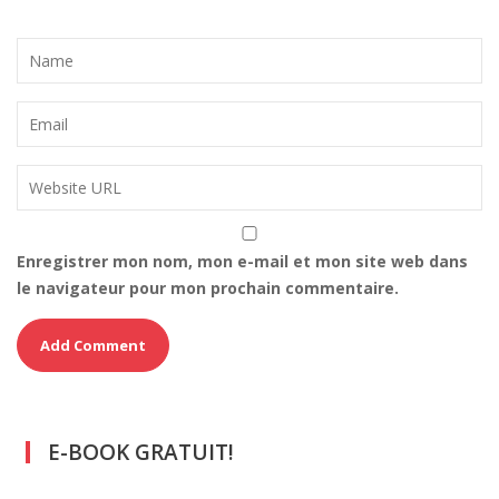
Enregistrer mon nom, mon e-mail et mon site web dans
le navigateur pour mon prochain commentaire.
E-BOOK GRATUIT!