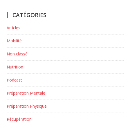
CATÉGORIES
Articles
Mobilité
Non classé
Nutrition
Podcast
Préparation Mentale
Préparation Physique
Récupération