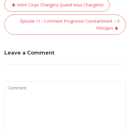
Navigation
Votre Corps Changera Quand Vous Changerez
de
l’article
Épisode 11 : Comment Progresser Constamment – 5
Principes
Leave a Comment