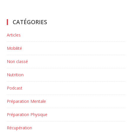
CATÉGORIES
Articles
Mobilité
Non classé
Nutrition
Podcast
Préparation Mentale
Préparation Physique
Récupération