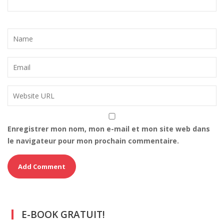
Enregistrer mon nom, mon e-mail et mon site web dans
le navigateur pour mon prochain commentaire.
E-BOOK GRATUIT!