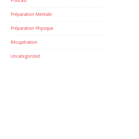
Podcast
Préparation Mentale
Préparation Physique
Récupération
Uncategorized