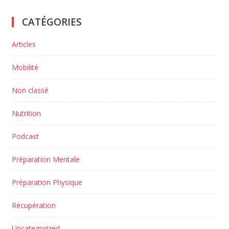
CATÉGORIES
Articles
Mobilité
Non classé
Nutrition
Podcast
Préparation Mentale
Préparation Physique
Récupération
Uncategorized