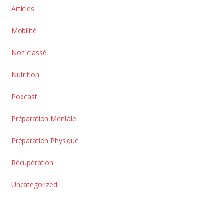
Articles
Mobilité
Non classé
Nutrition
Podcast
Préparation Mentale
Préparation Physique
Récupération
Uncategorized