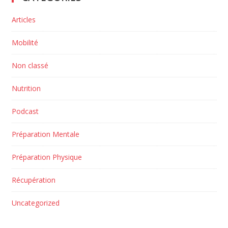
Articles
Mobilité
Non classé
Nutrition
Podcast
Préparation Mentale
Préparation Physique
Récupération
Uncategorized