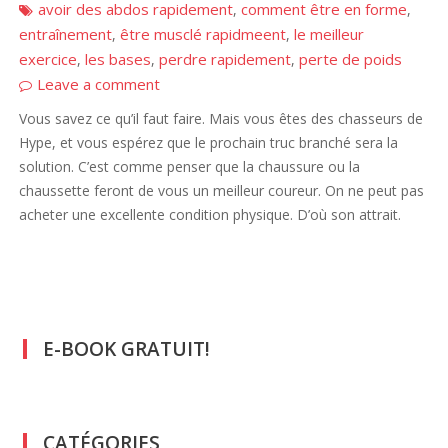
avoir des abdos rapidement
comment être en forme
,
,
entraînement
être musclé rapidmeent
le meilleur
,
,
exercice
les bases
perdre rapidement
perte de poids
,
,
,
Leave a comment
Vous savez ce qu’il faut faire. Mais vous êtes des chasseurs de
Hype, et vous espérez que le prochain truc branché sera la
solution. C’est comme penser que la chaussure ou la
chaussette feront de vous un meilleur coureur. On ne peut pas
acheter une excellente condition physique. D’où son attrait.
E-BOOK GRATUIT!
CATÉGORIES