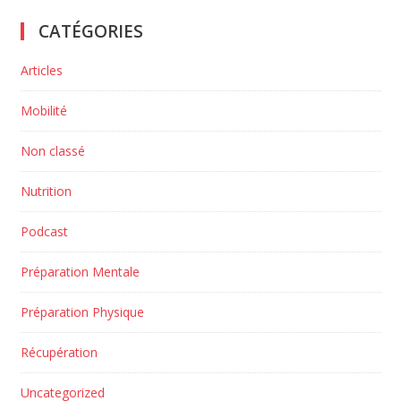
CATÉGORIES
Articles
Mobilité
Non classé
Nutrition
Podcast
Préparation Mentale
Préparation Physique
Récupération
Uncategorized