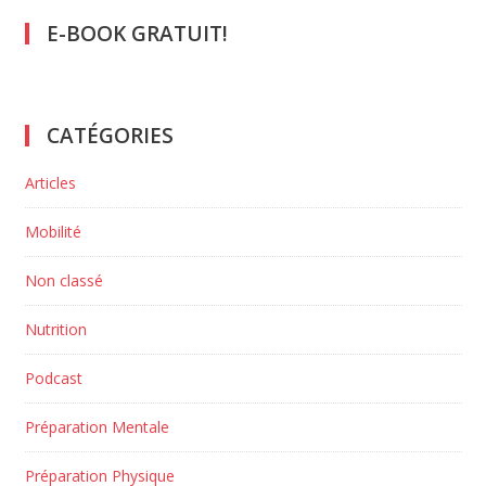
E-BOOK GRATUIT!
CATÉGORIES
Articles
Mobilité
Non classé
Nutrition
Podcast
Préparation Mentale
Préparation Physique