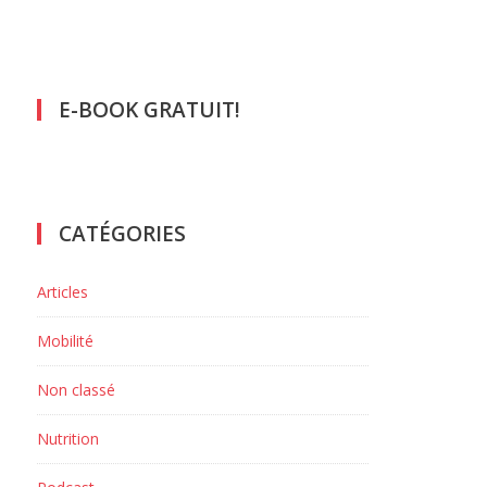
E-BOOK GRATUIT!
CATÉGORIES
Articles
Mobilité
Non classé
Nutrition