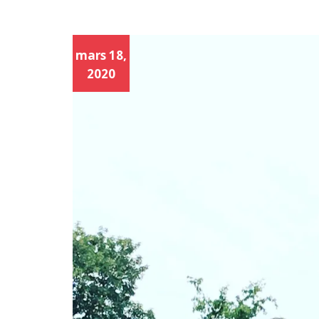
mars 18,
2020