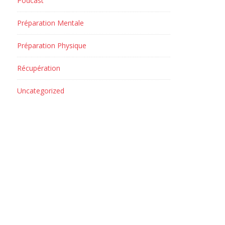
Podcast
Préparation Mentale
Préparation Physique
Récupération
Uncategorized