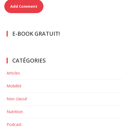
E-BOOK GRATUIT!
CATÉGORIES
Articles
Mobilité
Non classé
Nutrition
Podcast