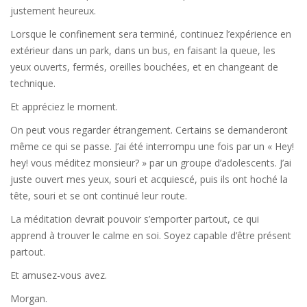
justement heureux.
Lorsque le confinement sera terminé, continuez l’expérience en
extérieur dans un park, dans un bus, en faisant la queue, les
yeux ouverts, fermés, oreilles bouchées, et en changeant de
technique.
Et appréciez le moment.
On peut vous regarder étrangement. Certains se demanderont
même ce qui se passe. J’ai été interrompu une fois par un « Hey!
hey! vous méditez monsieur? » par un groupe d’adolescents. J’ai
juste ouvert mes yeux, souri et acquiescé, puis ils ont hoché la
tête, souri et se ont continué leur route.
La méditation devrait pouvoir s’emporter partout, ce qui
apprend à trouver le calme en soi. Soyez capable d’être présent
partout.
Et amusez-vous avez.
Morgan.