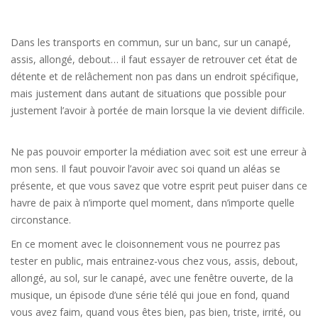
Dans les transports en commun, sur un banc, sur un canapé,
assis, allongé, debout… il faut essayer de retrouver cet état de
détente et de relâchement non pas dans un endroit spécifique,
mais justement dans autant de situations que possible pour
justement l’avoir à portée de main lorsque la vie devient difficile.
Ne pas pouvoir emporter la médiation avec soit est une erreur à
mon sens. Il faut pouvoir l’avoir avec soi quand un aléas se
présente, et que vous savez que votre esprit peut puiser dans ce
havre de paix à n’importe quel moment, dans n’importe quelle
circonstance.
En ce moment avec le cloisonnement vous ne pourrez pas
tester en public, mais entrainez-vous chez vous, assis, debout,
allongé, au sol, sur le canapé, avec une fenêtre ouverte, de la
musique, un épisode d’une série télé qui joue en fond, quand
vous avez faim, quand vous êtes bien, pas bien, triste, irrité, ou