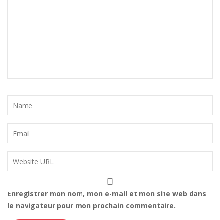
Enregistrer mon nom, mon e-mail et mon site web dans
le navigateur pour mon prochain commentaire.