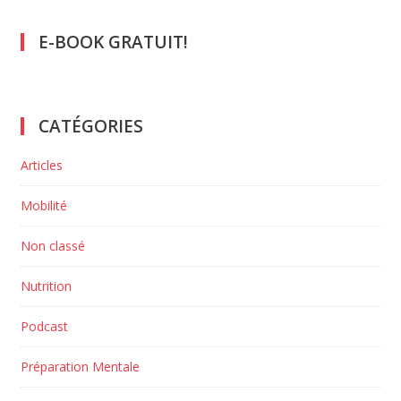
E-BOOK GRATUIT!
CATÉGORIES
Articles
Mobilité
Non classé
Nutrition
Podcast
Préparation Mentale