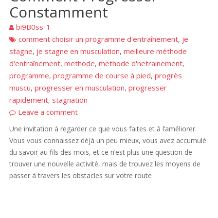
Constamment
bi9B0ss-1
comment choisir un programme d'entraînement
je
,
stagne
je stagne en musculation
meilleure méthode
,
,
d'entraînement
methode
methode d'netrainement
,
,
,
programme
programme de course à pied
progrès
,
,
muscu
progresser en musculation
progresser
,
,
rapidement
stagnation
,
Leave a comment
Une invitation à regarder ce que vous faites et à l’améliorer.
Vous vous connaissez déjà un peu mieux, vous avez accumulé
du savoir au fils des mois, et ce n’est plus une question de
trouver une nouvelle activité, mais de trouvez les moyens de
passer à travers les obstacles sur votre route