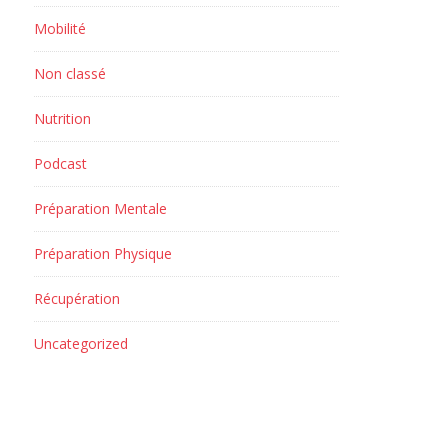
Mobilité
Non classé
Nutrition
Podcast
Préparation Mentale
Préparation Physique
Récupération
Uncategorized