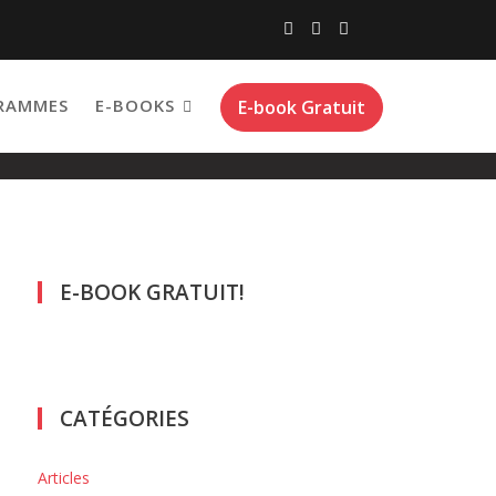
RAMMES
E-BOOKS
E-book Gratuit
E-BOOK GRATUIT!
CATÉGORIES
Articles