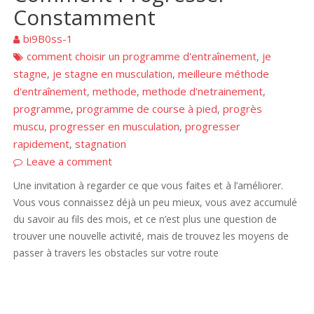
Constamment
bi9B0ss-1
comment choisir un programme d'entraînement
je
,
stagne
je stagne en musculation
meilleure méthode
,
,
d'entraînement
methode
methode d'netrainement
,
,
,
programme
programme de course à pied
progrès
,
,
muscu
progresser en musculation
progresser
,
,
rapidement
stagnation
,
Leave a comment
Une invitation à regarder ce que vous faites et à l’améliorer.
Vous vous connaissez déjà un peu mieux, vous avez accumulé
du savoir au fils des mois, et ce n’est plus une question de
trouver une nouvelle activité, mais de trouvez les moyens de
passer à travers les obstacles sur votre route