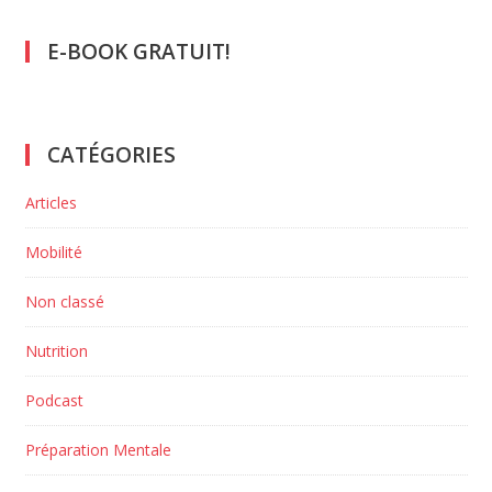
E-BOOK GRATUIT!
CATÉGORIES
Articles
Mobilité
Non classé
Nutrition
Podcast
Préparation Mentale