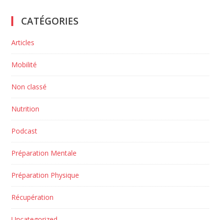
CATÉGORIES
Articles
Mobilité
Non classé
Nutrition
Podcast
Préparation Mentale
Préparation Physique
Récupération
Uncategorized