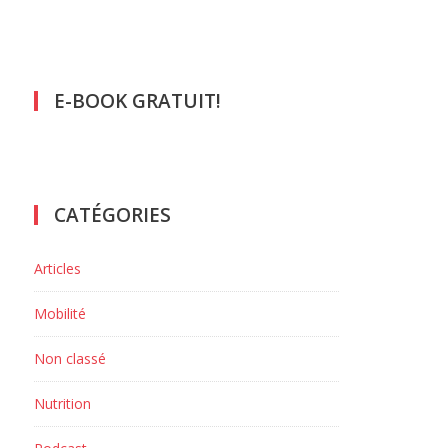
E-BOOK GRATUIT!
CATÉGORIES
Articles
Mobilité
Non classé
Nutrition