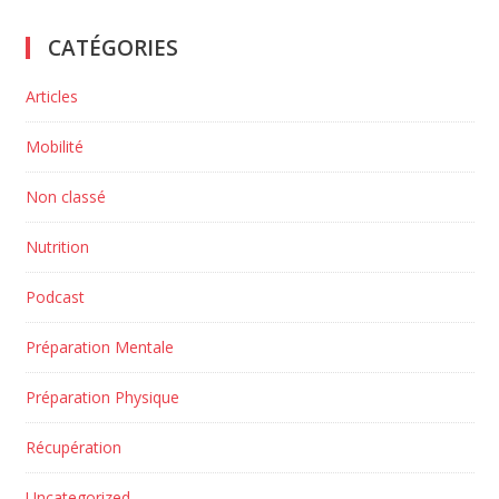
CATÉGORIES
Articles
Mobilité
Non classé
Nutrition
Podcast
Préparation Mentale
Préparation Physique
Récupération
Uncategorized