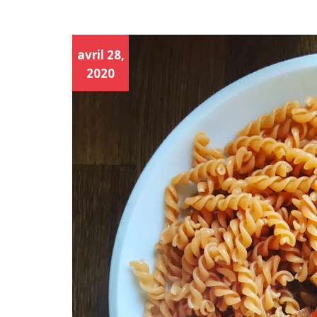
avril 28,
2020