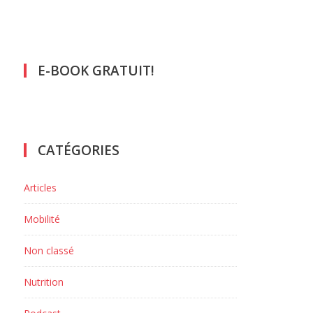
E-BOOK GRATUIT!
CATÉGORIES
Articles
Mobilité
Non classé
Nutrition