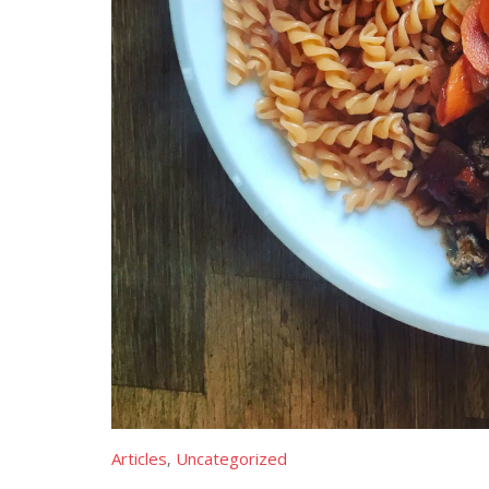
Articles
Uncategorized
,