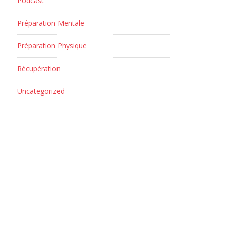
Podcast
Préparation Mentale
Préparation Physique
Récupération
Uncategorized