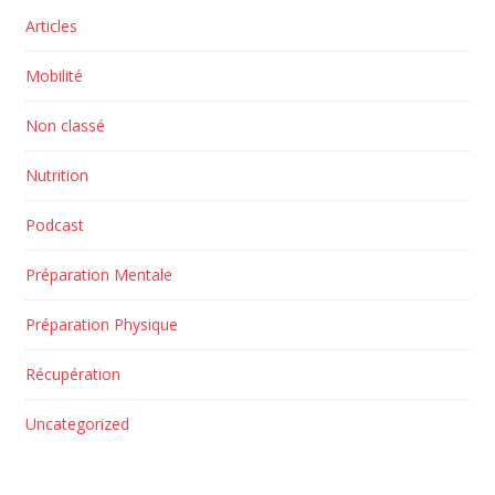
Articles
Mobilité
Non classé
Nutrition
Podcast
Préparation Mentale
Préparation Physique
Récupération
Uncategorized