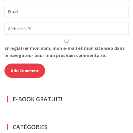
Enregistrer mon nom, mon e-mail et mon site web dans
le navigateur pour mon prochain commentaire.
E-BOOK GRATUIT!
CATÉGORIES