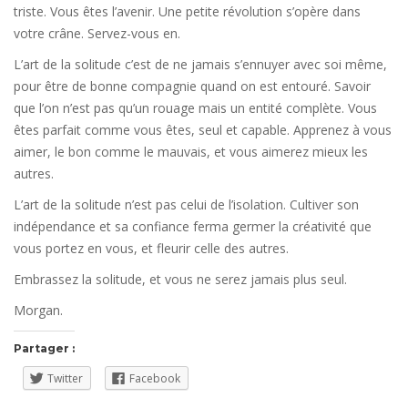
triste. Vous êtes l’avenir. Une petite révolution s’opère dans
votre crâne. Servez-vous en.
L’art de la solitude c’est de ne jamais s’ennuyer avec soi même,
pour être de bonne compagnie quand on est entouré. Savoir
que l’on n’est pas qu’un rouage mais un entité complète. Vous
êtes parfait comme vous êtes, seul et capable. Apprenez à vous
aimer, le bon comme le mauvais, et vous aimerez mieux les
autres.
L’art de la solitude n’est pas celui de l’isolation. Cultiver son
indépendance et sa confiance ferma germer la créativité que
vous portez en vous, et fleurir celle des autres.
Embrassez la solitude, et vous ne serez jamais plus seul.
Morgan.
Partager :
Twitter
Facebook