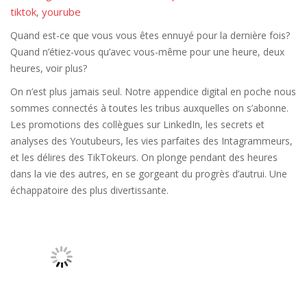
tiktok
yourube
,
Quand est-ce que vous vous êtes ennuyé pour la dernière fois?
Quand n’étiez-vous qu’avec vous-même pour une heure, deux
heures, voir plus?
On n’est plus jamais seul. Notre appendice digital en poche nous
sommes connectés à toutes les tribus auxquelles on s’abonne.
Les promotions des collègues sur LinkedIn, les secrets et
analyses des Youtubeurs, les vies parfaites des Intagrammeurs,
et les délires des TikTokeurs. On plonge pendant des heures
dans la vie des autres, en se gorgeant du progrès d’autrui. Une
échappatoire des plus divertissante.