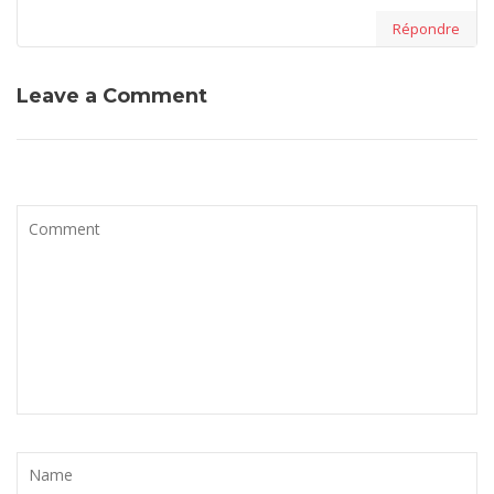
Répondre
Leave a Comment