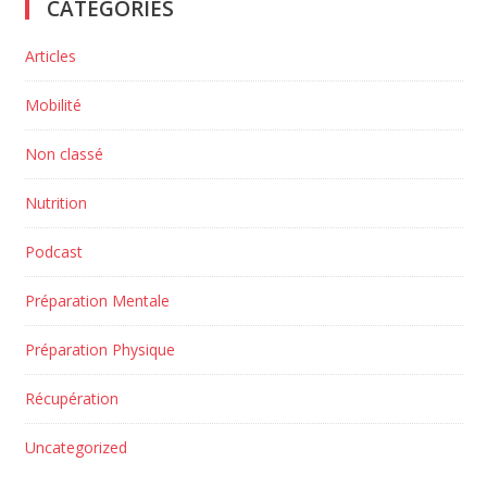
CATÉGORIES
Articles
Mobilité
Non classé
Nutrition
Podcast
Préparation Mentale
Préparation Physique
Récupération
Uncategorized