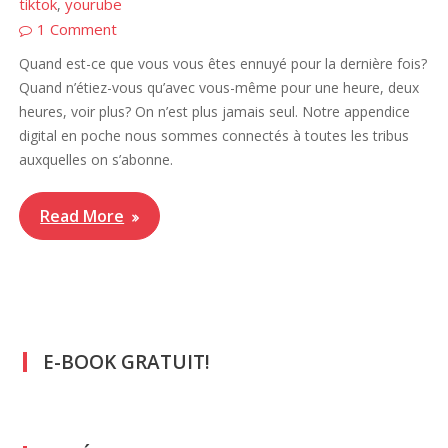
tiktok
yourube
,
1 Comment
Quand est-ce que vous vous êtes ennuyé pour la dernière fois?
Quand n’étiez-vous qu’avec vous-même pour une heure, deux
heures, voir plus? On n’est plus jamais seul. Notre appendice
digital en poche nous sommes connectés à toutes les tribus
auxquelles on s’abonne.
Read More
E-BOOK GRATUIT!