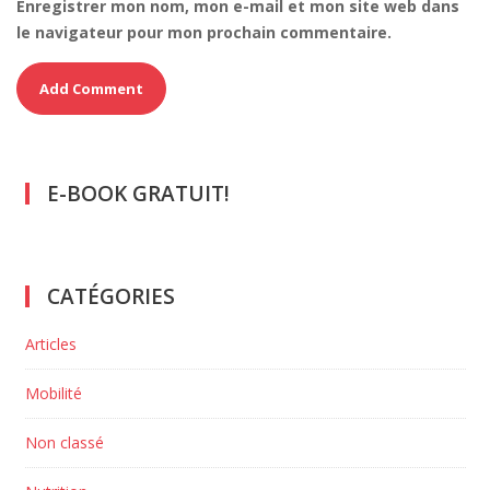
Enregistrer mon nom, mon e-mail et mon site web dans
le navigateur pour mon prochain commentaire.
E-BOOK GRATUIT!
CATÉGORIES
Articles
Mobilité
Non classé