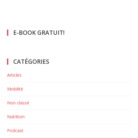
E-BOOK GRATUIT!
CATÉGORIES
Articles
Mobilité
Non classé
Nutrition
Podcast