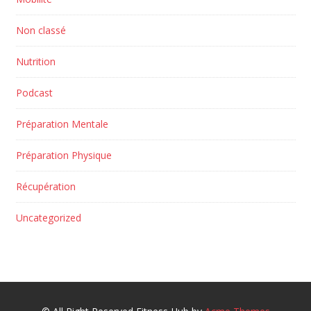
Non classé
Nutrition
Podcast
Préparation Mentale
Préparation Physique
Récupération
Uncategorized