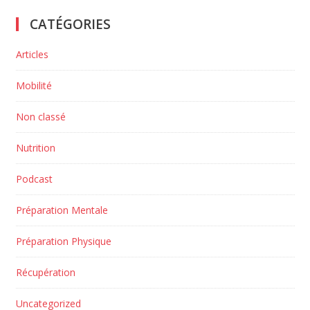
CATÉGORIES
Articles
Mobilité
Non classé
Nutrition
Podcast
Préparation Mentale
Préparation Physique
Récupération
Uncategorized