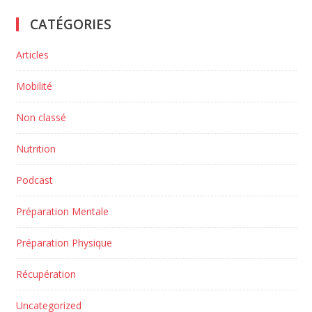
CATÉGORIES
Articles
Mobilité
Non classé
Nutrition
Podcast
Préparation Mentale
Préparation Physique
Récupération
Uncategorized