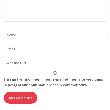
Enregistrer mon nom, mon e-mail et mon site web dans
le navigateur pour mon prochain commentaire.