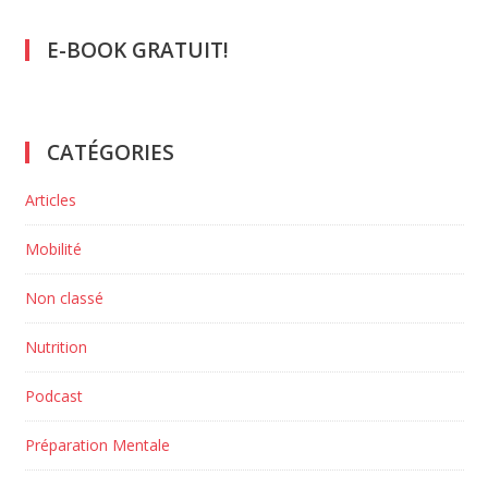
E-BOOK GRATUIT!
CATÉGORIES
Articles
Mobilité
Non classé
Nutrition
Podcast
Préparation Mentale