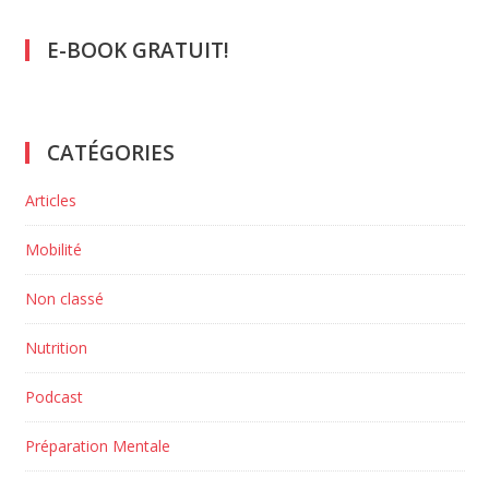
E-BOOK GRATUIT!
CATÉGORIES
Articles
Mobilité
Non classé
Nutrition
Podcast
Préparation Mentale