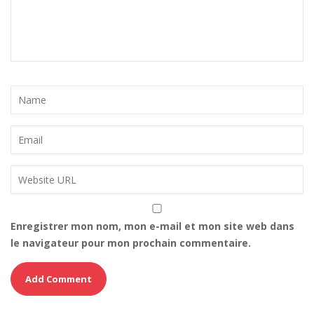
Enregistrer mon nom, mon e-mail et mon site web dans
le navigateur pour mon prochain commentaire.