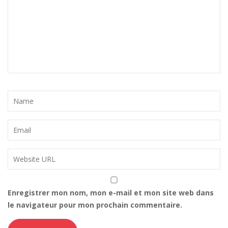
Enregistrer mon nom, mon e-mail et mon site web dans
le navigateur pour mon prochain commentaire.