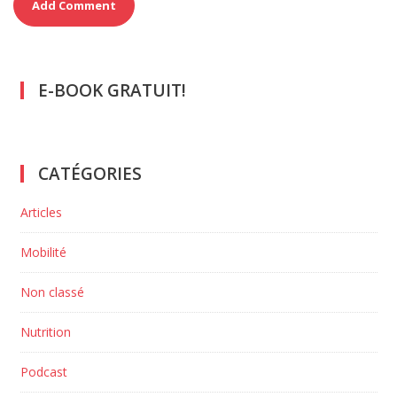
E-BOOK GRATUIT!
CATÉGORIES
Articles
Mobilité
Non classé
Nutrition
Podcast