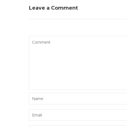
Leave a Comment