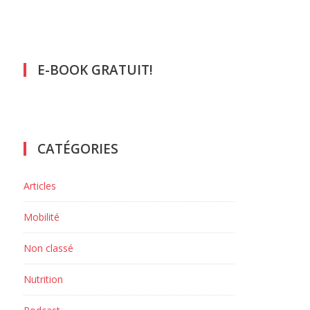
E-BOOK GRATUIT!
CATÉGORIES
Articles
Mobilité
Non classé
Nutrition