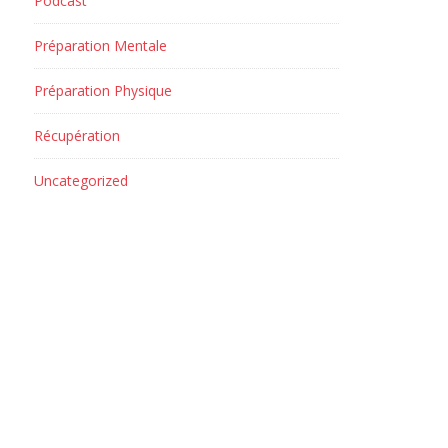
Podcast
Préparation Mentale
Préparation Physique
Récupération
Uncategorized