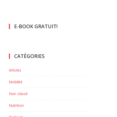
E-BOOK GRATUIT!
CATÉGORIES
Articles
Mobilité
Non classé
Nutrition