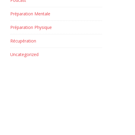
Podcast
Préparation Mentale
Préparation Physique
Récupération
Uncategorized