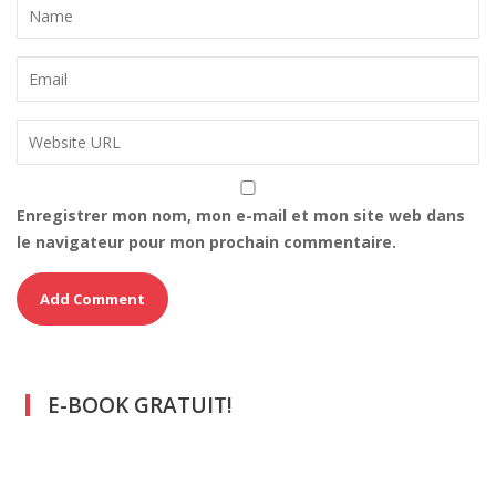
Enregistrer mon nom, mon e-mail et mon site web dans
le navigateur pour mon prochain commentaire.
E-BOOK GRATUIT!