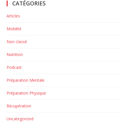
CATÉGORIES
Articles
Mobilité
Non classé
Nutrition
Podcast
Préparation Mentale
Préparation Physique
Récupération
Uncategorized