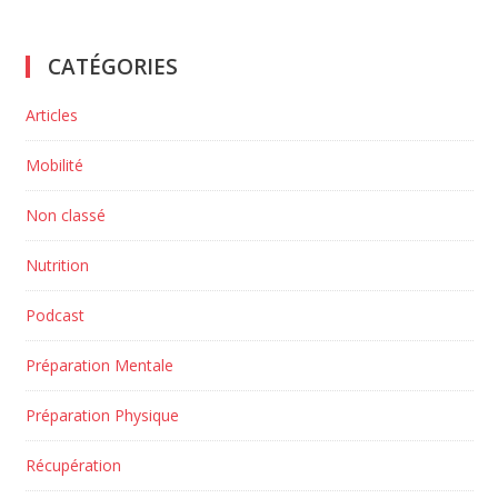
CATÉGORIES
Articles
Mobilité
Non classé
Nutrition
Podcast
Préparation Mentale
Préparation Physique
Récupération