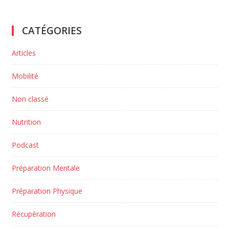
CATÉGORIES
Articles
Mobilité
Non classé
Nutrition
Podcast
Préparation Mentale
Préparation Physique
Récupération